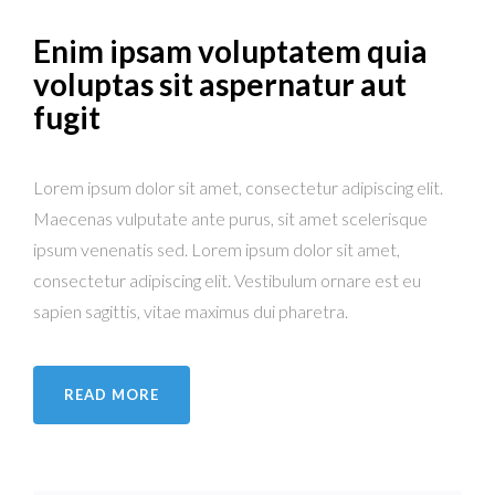
Enim ipsam voluptatem quia
voluptas sit aspernatur aut
fugit
Lorem ipsum dolor sit amet, consectetur adipiscing elit.
Maecenas vulputate ante purus, sit amet scelerisque
ipsum venenatis sed. Lorem ipsum dolor sit amet,
consectetur adipiscing elit. Vestibulum ornare est eu
sapien sagittis, vitae maximus dui pharetra.
READ MORE