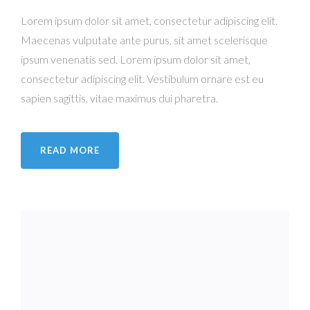
Lorem ipsum dolor sit amet, consectetur adipiscing elit.
Maecenas vulputate ante purus, sit amet scelerisque
ipsum venenatis sed. Lorem ipsum dolor sit amet,
consectetur adipiscing elit. Vestibulum ornare est eu
sapien sagittis, vitae maximus dui pharetra.
READ MORE