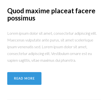
Quod maxime placeat facere
possimus
Lorem ipsum dolor sit amet, consectetur adipiscing elit.
Maecenas vulputate ante purus, sit amet scelerisque
ipsum venenatis sed. Lorem ipsum dolor sit amet,
consectetur adipiscing elit. Vestibulum ornare est eu
sapien sagittis, vitae maximus dui pharetra.
READ MORE