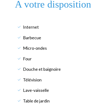
A votre disposition
Internet
Barbecue
Micro-ondes
Four
Douche et baignoire
Télévision
Lave-vaisselle
Table de jardin