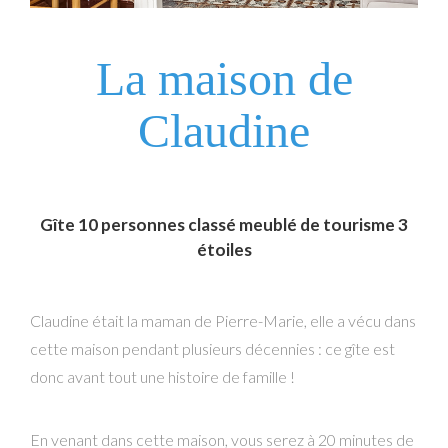
La maison de
Claudine
Gîte 10 personnes classé meublé de tourisme 3
étoiles
Claudine était la maman de Pierre-Marie, elle a vécu dans
cette maison pendant plusieurs décennies : ce gîte est
donc avant tout une histoire de famille !
En venant dans cette maison, vous serez à 20 minutes de