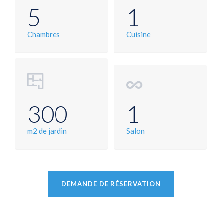
5
1
Chambres
Cuisine
300
1
m2 de jardin
Salon
DEMANDE DE RÉSERVATION