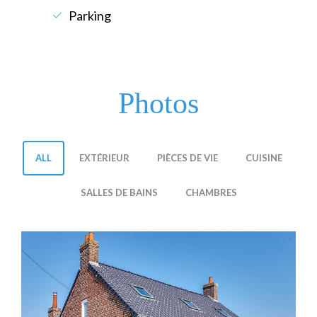
Parking
Photos
ALL
EXTÉRIEUR
PIÈCES DE VIE
CUISINE
SALLES DE BAINS
CHAMBRES