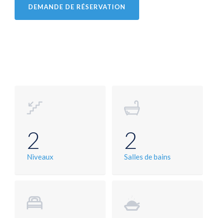
DEMANDE DE RÉSERVATION
2
2
Niveaux
Salles de bains