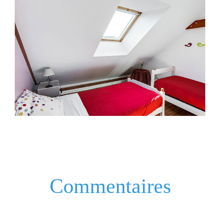
Commentaires