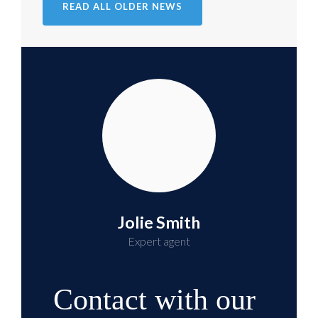
READ ALL OLDER NEWS
Jolie Smith
Expert agent
Contact with our