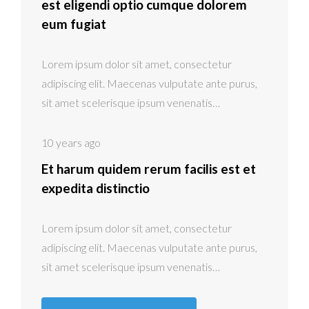
est eligendi optio cumque dolorem
eum fugiat
Lorem ipsum dolor sit amet, consectetur
adipiscing elit. Maecenas vulputate ante purus,
sit amet scelerisque ipsum venenatis…
10 years ago
Et harum quidem rerum facilis est et
expedita distinctio
Lorem ipsum dolor sit amet, consectetur
adipiscing elit. Maecenas vulputate ante purus,
sit amet scelerisque ipsum venenatis…